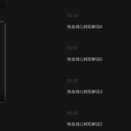
02:14
铁血雄心精彩解说6
01:57
铁血雄心精彩解说5
01:32
铁血雄心精彩解说3
01:21
铁血雄心精彩解说2