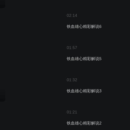
02:14
铁血雄心精彩解说6
01:57
铁血雄心精彩解说5
01:32
铁血雄心精彩解说3
01:21
铁血雄心精彩解说2