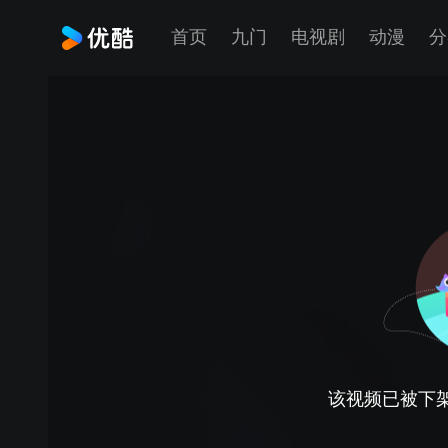
首页
九门
电视剧
动漫
分
该视频已被下