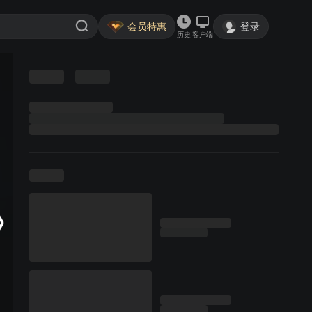
会员特惠
登录
历史
客户端