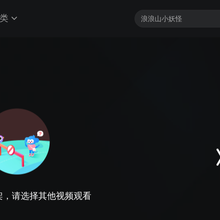
类
架，请选择其他视频观看