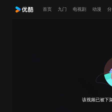
首页
九门
电视剧
动漫
分
该视频已被下