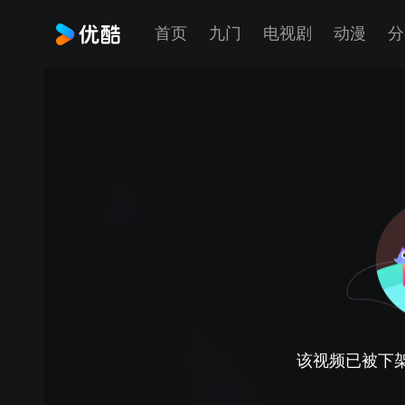
首页
九门
电视剧
动漫
分
该视频已被下