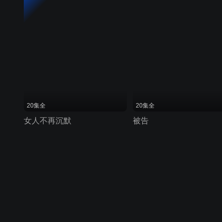
20集全
20集全
女人不再沉默
被告