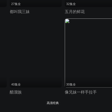
27集全
32集全
都叫我三妹
五月的鲜花
40集全
30集全
醋溜族
像兄妹一样手拉手
高清经典