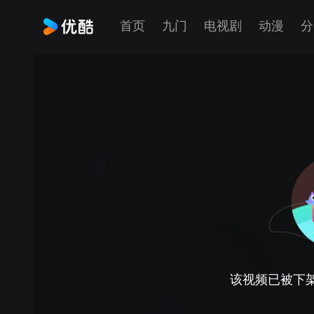
首页
九门
电视剧
动漫
分
该视频已被下