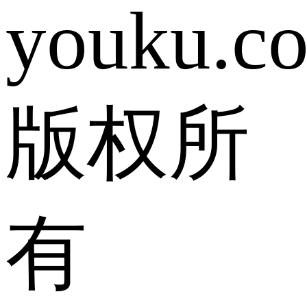
youku.c
版权所
有