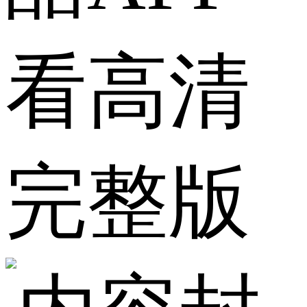
看高清
完整版