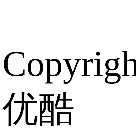
Copyrig
优酷