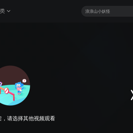
类
架，请选择其他视频观看