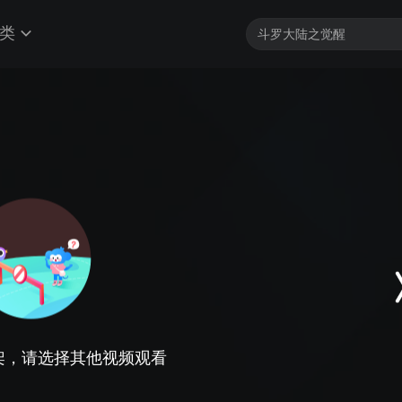
类
架，请选择其他视频观看