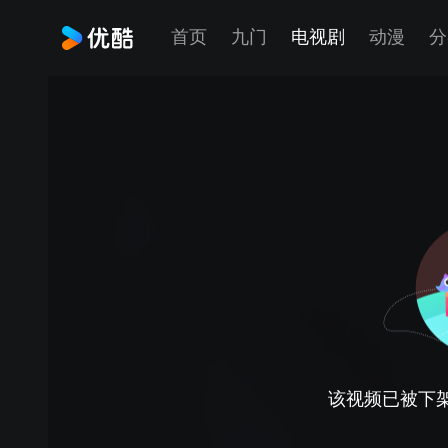
首页
九门
电视剧
动漫
分
该视频已被下