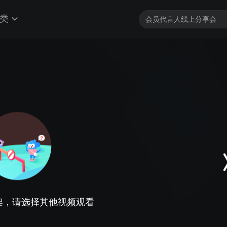
类
架，请选择其他视频观看