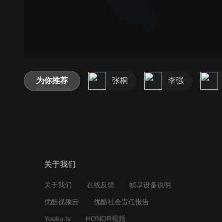
为你推荐
张桐
李强
关于我们
关于我们
在线反馈
帧享设备说明
优酷视频云
优酷社会责任报告
Youku.tv
HONOR视频