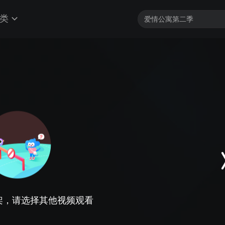
类
架，请选择其他视频观看