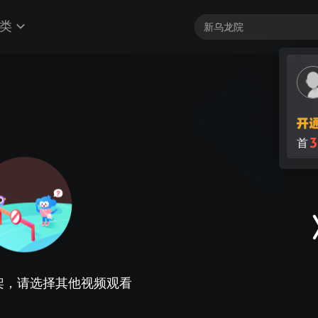
类
架，请选择其他视频观看