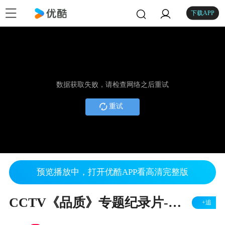
下载APP
数据获取失败，请检查网络之后重试
重试
预览播放中，打开优酷APP看高清完整版
CCTV《品质》专题纪录片-走进苏州临湖【三千方】
+追