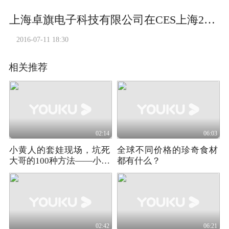
上海卓旗电子科技有限公司在CES上海2016的展示
2016-07-11 18:30
相关推荐
02:14
06:03
小黄人的套娃现场，坑死
全球不同价格的珍奇食材
大哥的100种方法——小黄
都有什么？
人大眼萌03
02:42
06:21