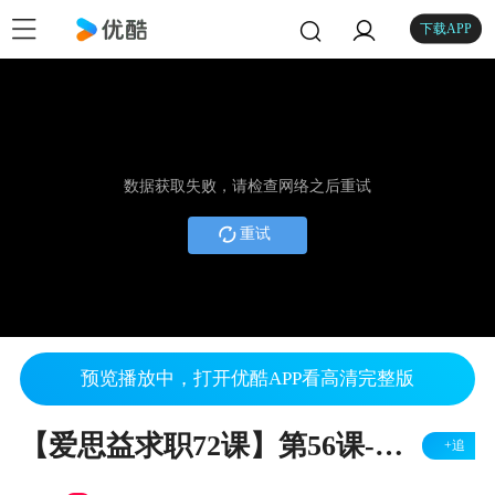
下载APP
数据获取失败，请检查网络之后重试
重试
预览播放中，打开优酷APP看高清完整版
【爱思益求职72课】第56课-英国留学生回国就业
+追