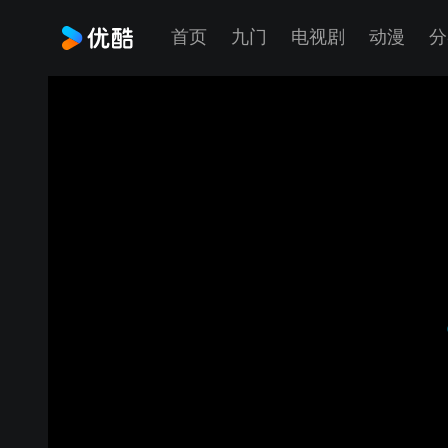
首页
九门
电视剧
动漫
分