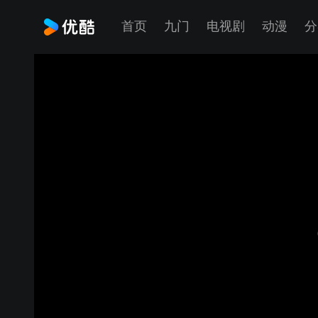
首页
九门
电视剧
动漫
分