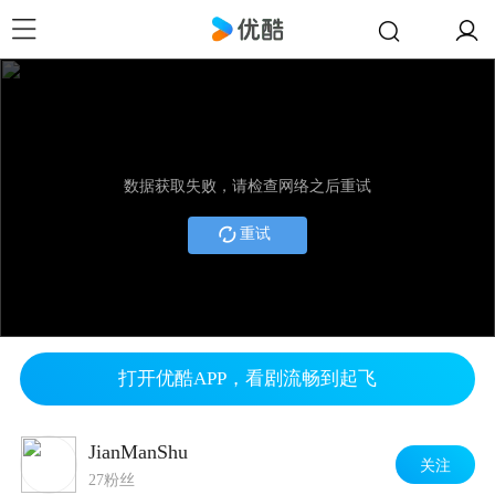
数据获取失败，请检查网络之后重试
重试
打开优酷APP，看剧流畅到起飞
JianManShu
关注
27粉丝