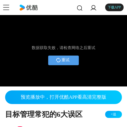
下载APP
数据获取失败，请检查网络之后重试
重试
预览播放中，打开优酷APP看高清完整版
目标管理常犯的6大误区
+追