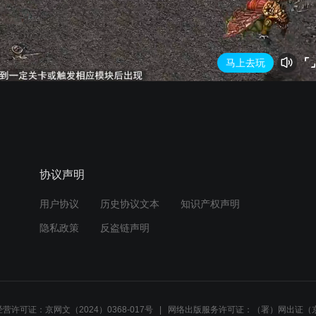
马上去玩
协议声明
用户协议
历史协议文本
知识产权声明
隐私政策
反盗链声明
营许可证：京网文（2024）0368-017号
网络出版服务许可证：（署）网出证（京