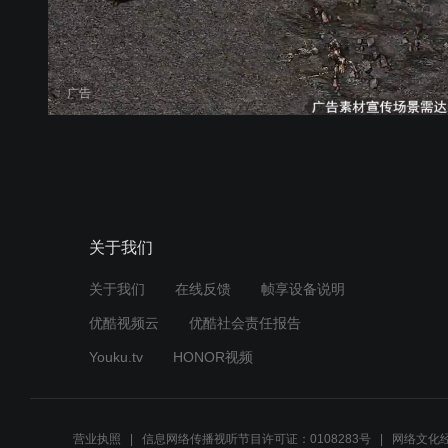
广告
关于我们
关于我们
在线反馈
帧享设备说明
优酷视频云
优酷社会责任报告
Youku.tv
HONOR视频
营业执照
信息网络传播视听节目许可证：0108283号
网络文化经