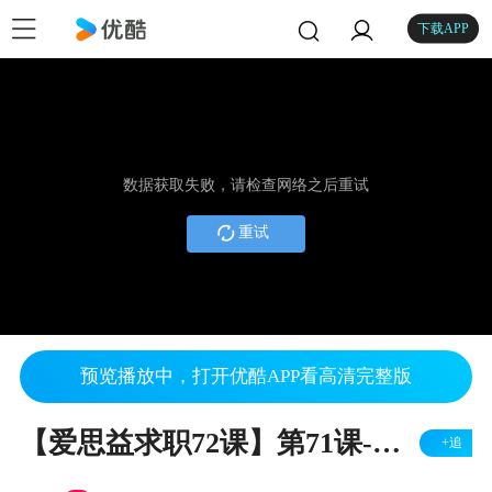
下载APP
数据获取失败，请检查网络之后重试
重试
预览播放中，打开优酷APP看高清完整版
【爱思益求职72课】第71课-医药行业求职宝典
+追