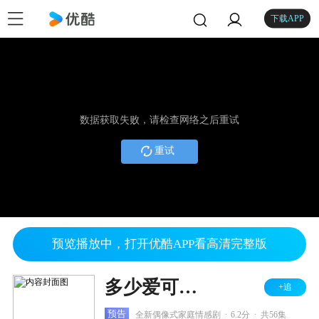
下载APP
数据获取失败，请检查网络之后重试
重试
预览播放中，打开优酷APP看高清完整版
多少爱可以重来
+追
.
.
预告
全新偶像式家庭情感剧
6.2分
共56集