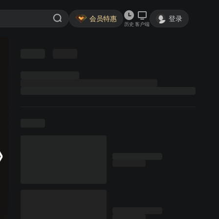
会员特惠
登录
历史
客户端