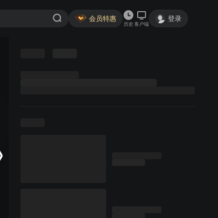
会员特惠
登录
历史
客户端