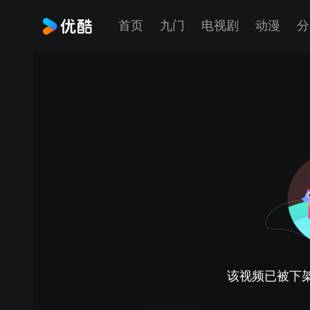
首页
九门
电视剧
动漫
分
该视频已被下