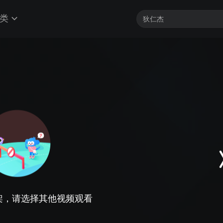
类
架，请选择其他视频观看