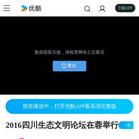
下载APP
数据获取失败，请检查网络之后重试
重试
预览播放中，打开优酷APP看高清完整版
2016四川生态文明论坛在蓉举行
+追