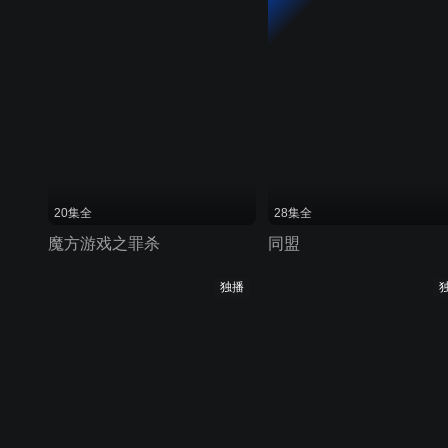
20集全
28集全
魔方游戏之罪杀
同盟
独播