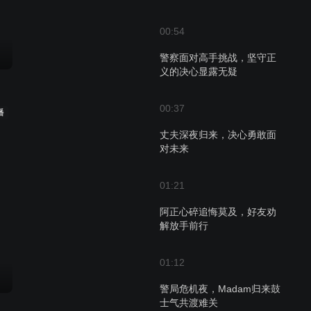
00:54
警察面对高手挑战，坚守正
义的决心显露无疑
00:37
播
丈夫深夜归来，决心勇敢面
对未来
01:21
阿正心碎追悔莫及，好友劝
解放手前行
01:12
警局危机夜，Madam归来鼓
士气共渡难关