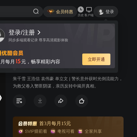
会员特惠
登录
历史
客户端
登录/注册
视频
讨论
333
同步多端观看记录 尊享高清观影体验
EU超时任务
粤语
简介
立即开通
15
月每月
元，畅享精彩内容
499
8.7分
8.4分
港剧场
警匪动作
朱千雪 王浩信 袁伟豪 单立文 | 警长意外获时光倒流能力，
为救父卷入警匪阴谋，亲历反转中揭开真相。
首3月每月15元