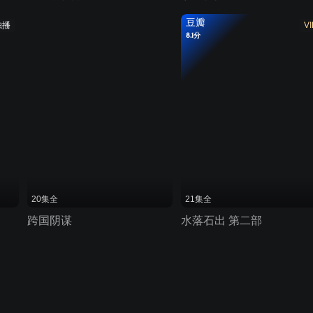
豆瓣
独播
VI
8.1分
20集全
21集全
跨国阴谋
水落石出 第二部