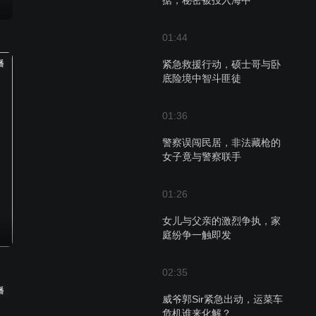
据，秘密被投入海中
01:44
播
紧急救援行动，硕士哥与卧
底险境中智斗匪徒
01:36
警察误闯民居，非法藏枪的
女子竟与警察联手
01:26
女儿与父亲的激烈争执，家
庭纷争一触即发
02:35
播
威爷郭Sir紧急出动，运菜车
危机谁来化解？