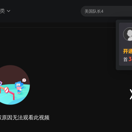
类
3
首
权原因无法观看此视频