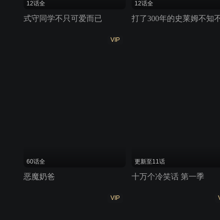
12话全
12话全
式守同学不只可爱而已
VIP
60话全
更新至11话
恶魔奶爸
十万个冷笑话 第一季
VIP