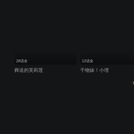
28话全
12话全
葬送的芙莉莲
干物妹！小埋