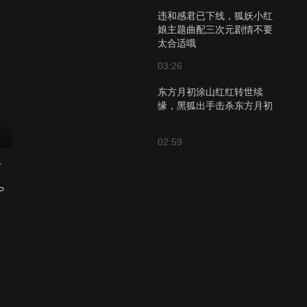
违和感君已下线，狐妖小红
娘主题曲配三次元剧情不要
太合适哦
03:26
东方月初涂山红红转世续
缘，黑狐出手击杀东方月初
02:59
恶大小姐
P