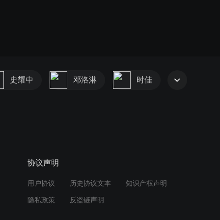
史耀中
邓洛淋
时佳
协议声明
用户协议
历史协议文本
知识产权声明
隐私政策
反盗链声明