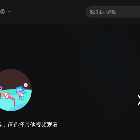
类
架，请选择其他视频观看