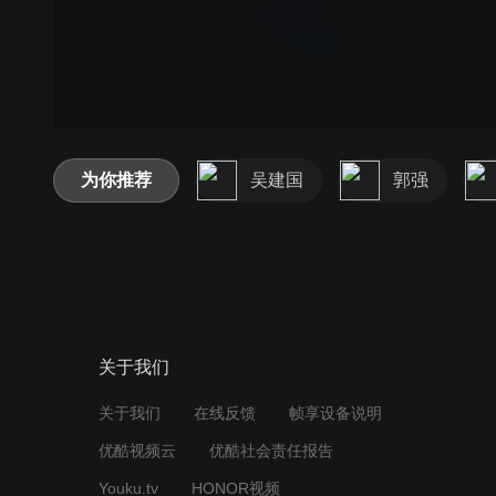
为你推荐
吴建国
郭强
关于我们
关于我们
在线反馈
帧享设备说明
优酷视频云
优酷社会责任报告
Youku.tv
HONOR视频