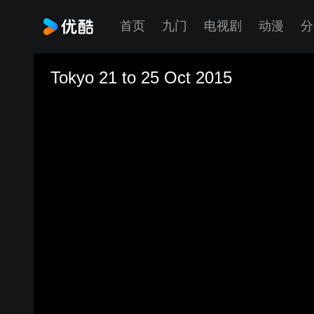
首页
九门
电视剧
动漫
分
Tokyo 21 to 25 Oct 2015