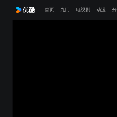
首页
九门
电视剧
动漫
分