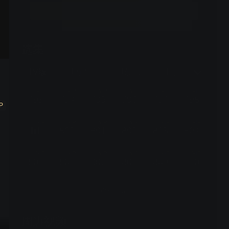
立即升级
选集
更新至1269话，本周及下周停更，第1270话8月22日恢复播出
TV版
剧场版1
剧场版2
剧场版3
剧场
VIP
VIP
VIP
VIP
VIP
VIP
793
794
795
796
797
798
P
VIP
VIP
VIP
VIP
VIP
VIP
800
801
802
803
804
VIP
VIP
VIP
VIP
VIP
VIP
805
806
807
808
809
810
查看全部
周边视频