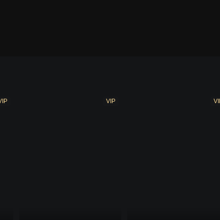
VIP
VIP
VI