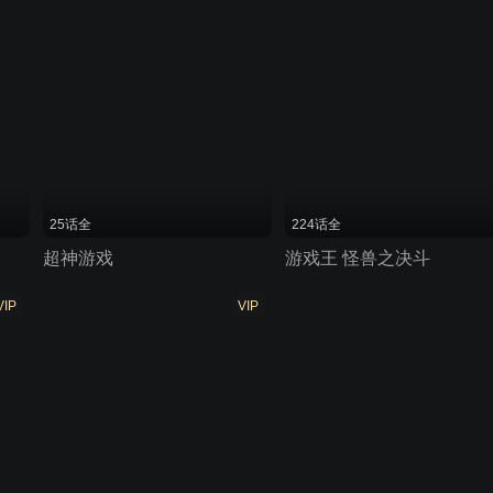
25话全
224话全
超神游戏
游戏王 怪兽之决斗
VIP
VIP