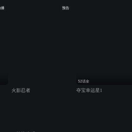
独播
预告
52话全
火影忍者
夺宝幸运星1