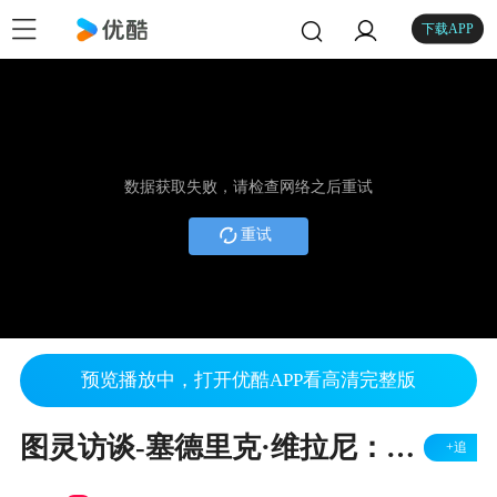
下载APP
数据获取失败，请检查网络之后重试
重试
预览播放中，打开优酷APP看高清完整版
图灵访谈-塞德里克·维拉尼：数学大师的多面人生
+追