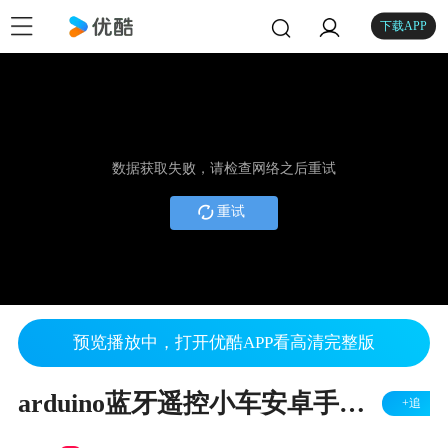
下载APP
数据获取失败，请检查网络之后重试
重试
预览播放中，打开优酷APP看高清完整版
arduino蓝牙遥控小车安卓手机客户端设置教程
+追