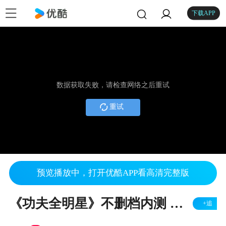
下载APP
数据获取失败，请检查网络之后重试
重试
预览播放中，打开优酷APP看高清完整版
《功夫全明星》不删档内测 妹子武师登场！
+追