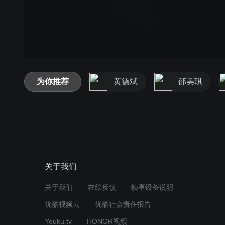
为你推荐
黄德斌
邵美琪
关于我们
关于我们
在线反馈
帧享设备说明
优酷视频云
优酷社会责任报告
Youku.tv
HONOR视频