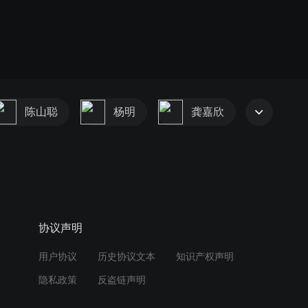
陈山聪
杨明
龚嘉欣
协议声明
用户协议
历史协议文本
知识产权声明
隐私政策
反盗链声明