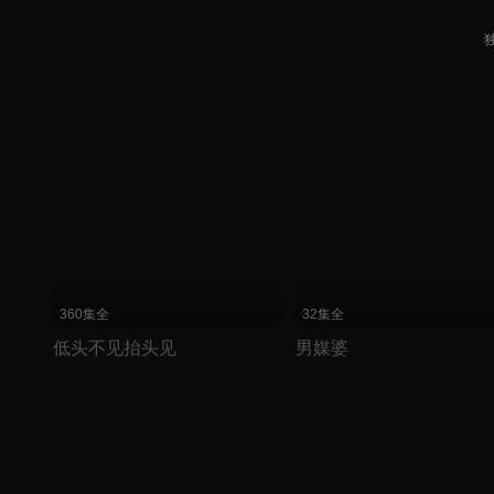
360集全
32集全
低头不见抬头见
男媒婆