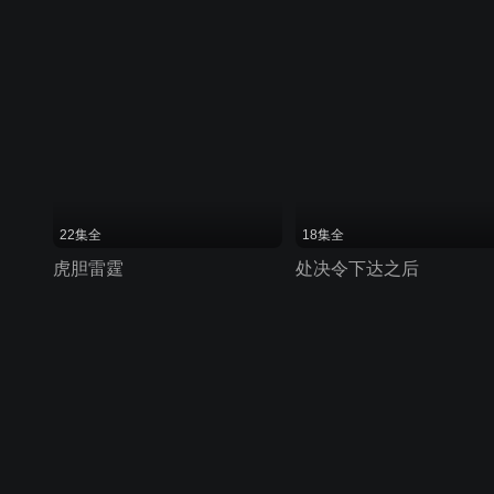
22集全
18集全
虎胆雷霆
处决令下达之后