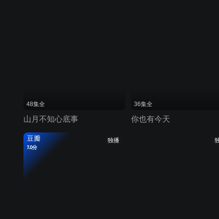
48集全
36集全
山月不知心底事
你也有今天
豆瓣
独播
7.0分