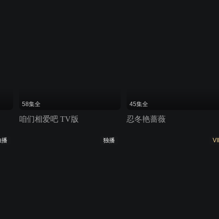
58集全
45集全
咱们相爱吧 TV版
忍冬艳蔷薇
独播
独播
VI