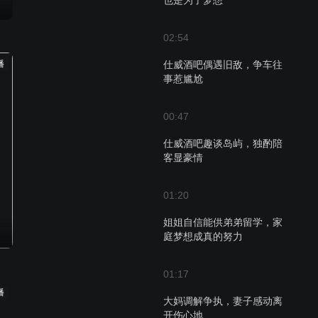
也是为了梦想
02:54
播
仕威酒吧偶遇旧敌，争车往
事惹尴尬
00:47
仕威酒吧趣谈岛屿，独酌陪
客显豪情
01:20
姐姐自信能供弟弟留学，家
庭梦想成真的努力
01:17
播
大妈调解争执，妻子感动离
开伤心地