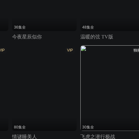
36集全
48集全
今夜星辰似你
温暖的弦 TV版
VIP
VIP
独
80集全
30集全
情谜睡美人
飞虎之潜行极战