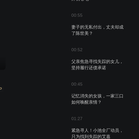
00:55
妻子的无私付出，丈夫却成
了陈世美？
00:52
父亲焦急寻找失踪的女儿，
坚持履行还债承诺
00:45
P
记忆消失的女孩，一家三口
如何唤醒亲情？
01:27
紧急寻人！小池全厂动员，
只为找到失踪的艾嘉