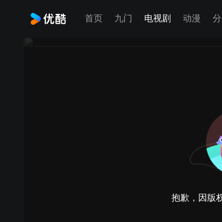
首页
九门
电视剧
动漫
分
抱歉，因版