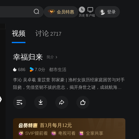
会员特惠
登录
历史
客户端
视频
讨论
2717
幸福归来
简介
686
7.0分
都市生活
李沁 吴卓羲 童苡萱 郭家豪 | 渔村女孩历经家庭困苦与对手
阻挠，凭借坚韧不拔的意志，揭开身世之谜，成就航海传
奇。
首3月每月12元