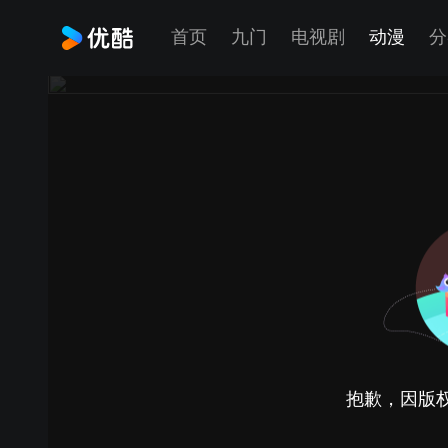
首页
九门
电视剧
动漫
分
抱歉，因版