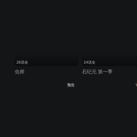
26话全
24话全
虫师
石纪元 第一季
预告