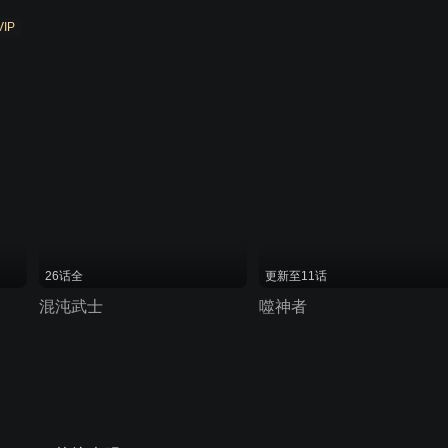
VIP
26话全
更新至11话
混沌武士
噬神者