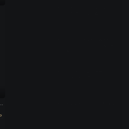
可疑男子携带危险化学品，
预告
目暮警官誓要追查到底
00:29
柯南一行人误闯石器人村
预告
落，遇不明男尸引出离奇命
案
00:29
神秘人发送威胁信息？日职
预告
联赛开幕的警笛
00:29
上最强英雄组合 第一季
犯人甚至不止一位？翻滚跌
预告
落的男子
P
00:29