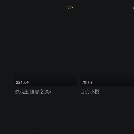
VIP
224话全
70话全
游戏王 怪兽之决斗
百变小樱