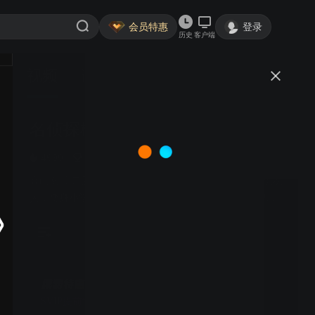
会员特惠
登录
历史
客户端
视频
讨论
123
名侦探柯南
日语
简介
4999
动漫高分榜·TOP2
推理
冒险
高山南 山口胜平 山崎和佳奈 神谷明 | 高中生意外遭遇黑衣
人，变身小学生柯南，藏身毛利侦探社，以小身体大智
慧，挑战悬案。
半年卡约5.2折
SVIP提前续费享优惠