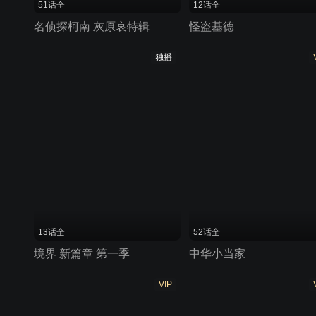
51话全
12话全
名侦探柯南 灰原哀特辑
怪盗基德
独播
13话全
52话全
境界 新篇章 第一季
中华小当家
VIP