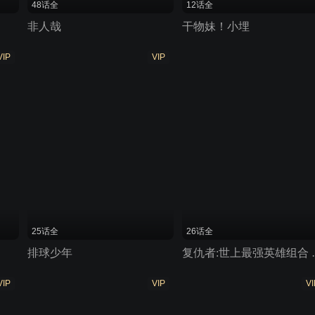
48话全
12话全
非人哉
干物妹！小埋
VIP
VIP
25话全
26话全
排球少年
复仇者:世
VIP
VIP
VI