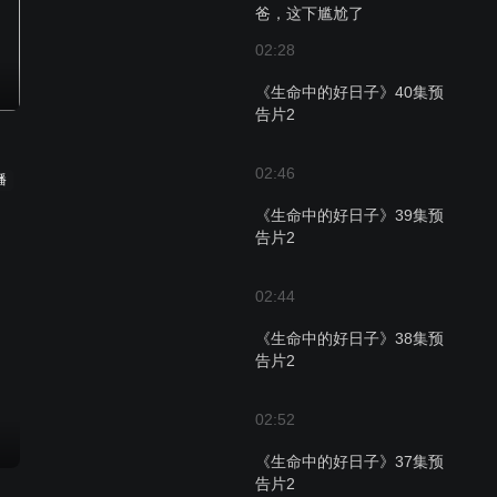
爸，这下尴尬了
02:28
《生命中的好日子》40集预
告片2
02:46
播
《生命中的好日子》39集预
告片2
02:44
《生命中的好日子》38集预
告片2
02:52
《生命中的好日子》37集预
告片2