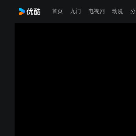
首页
九门
电视剧
动漫
分