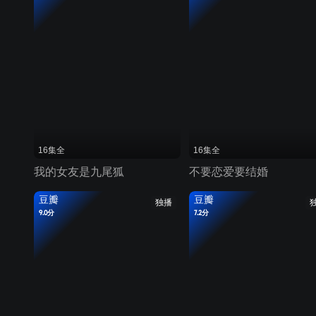
16集全
16集全
我的女友是九尾狐
不要恋爱要结婚
豆瓣
豆瓣
独播
9.0分
7.2分