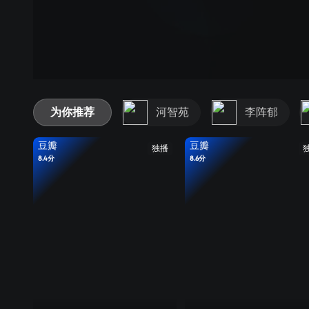
为你推荐
河智苑
李阵郁
豆瓣
豆瓣
独播
8.4分
8.6分