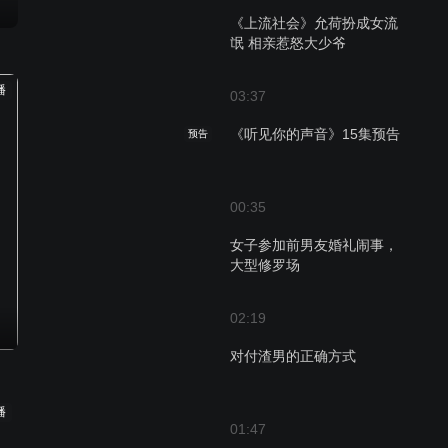
《上流社会》允荷扮成女流
氓 相亲惹怒大少爷
播
03:37
《听见你的声音》15集预告
预告
00:35
女子参加前男友婚礼闹事，
大型修罗场
02:19
对付渣男的正确方式
播
01:47