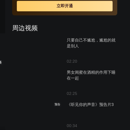
立即开通
周边视频
只要自己不尴尬，尴尬的就
是别人
02:20
播
男女闺蜜在酒精的作用下睡
在一起
02:25
《听见你的声音》预告片3
预告
00:34