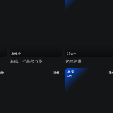
20集全
16集全
海德、哲基尔与我
奶酪陷阱
豆瓣
独播
独播
独
7.2分