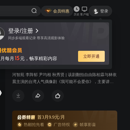
会员特惠
登录
历史
客户端
登录/注册
视频
讨论
244
同步多端观看记录 尊享高清观影体验
爱你的时间
简介
立即开通
15
月每月
元，畅享精彩内容
时装
偶像
爱情
河智苑 李阵郁 尹均相 秋秀贤 | 该剧翻拍自由陈柏霖与林依
晨主演的台湾人气偶像剧《我可能不会爱你》，主要讲述
了一对相识10多年的好朋友，经历同窗、好友、到恋人未
满的情感转移，成长过程中的感情伤痛，到最终浪漫结合
的爱情故事。
首3月9.9元/月