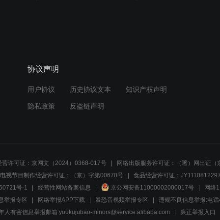
协议声明
用户协议
历史协议文本
知识产权声明
隐私政策
反盗链声明
营许可证：京网文（2024）0368-017号
网络出版服务许可证：（署）网出证（京
电视节目制作经营许可证：（京）字第00670号
食品经营许可证：JY1110812297
50721号-1
经营性网站备案信息
京公网安备11000002000017号
网络1
息举报专区
网络举报APP下载
暴恐音视频举报专区
违规不良信息举报:电话40081
人有害信息举报邮箱:youkujubao-minors@service.alibaba.com
廉正举报入口