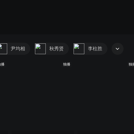
尹均相
秋秀贤
李柱胜
独播
独播
独