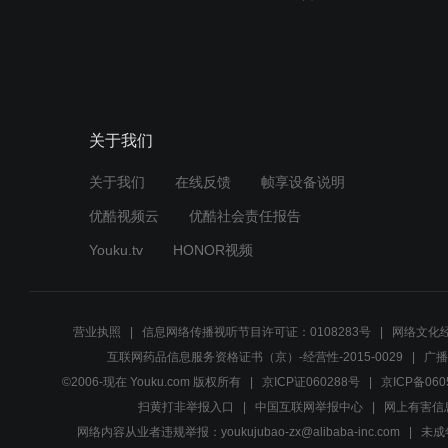
关于我们
关于我们
在线反馈
帧享设备说明
优酷视频云
优酷社会责任报告
Youku.tv
HONOR视频
营业执照
信息网络传播视听节目许可证：0108283号
网络文化经
互联网药品信息服务资格证书（京）-经营性-2015-0029
广播
©2006-现在 Youku.com 版权所有
京ICP证060288号
京ICP备060
扫黄打非举报入口
中国互联网举报中心
网上有害信
网络内容从业者违规举报：youkujubao-zx@alibaba-inc.com
未成年