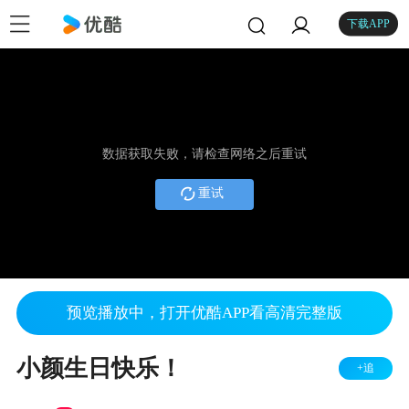
下载APP
数据获取失败，请检查网络之后重试
重试
预览播放中，打开优酷APP看高清完整版
小颜生日快乐！
+追