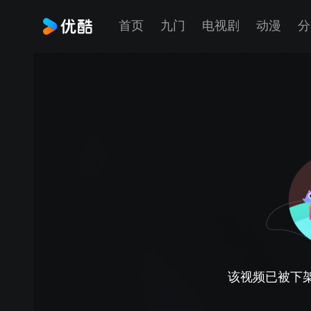
首页
九门
电视剧
动漫
分
该视频已被下