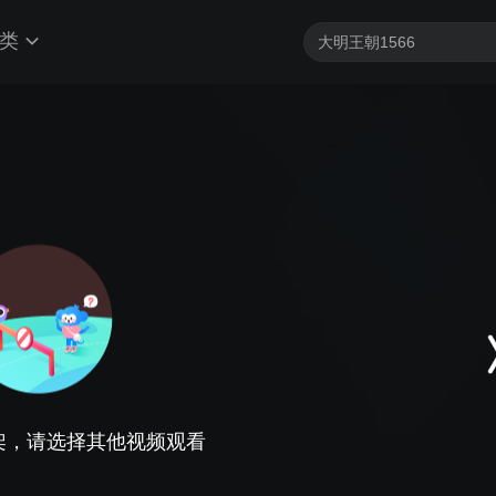
类
架，请选择其他视频观看