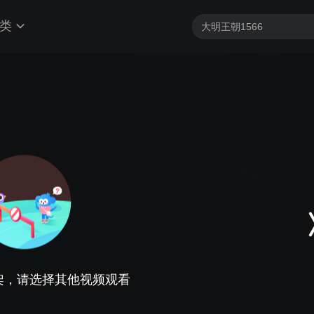
类
架，请选择其他视频观看