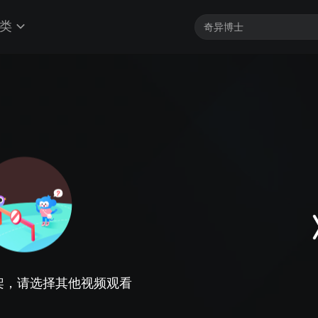
类
架，请选择其他视频观看