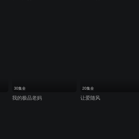
30集全
20集全
我的极品老妈
让爱随风