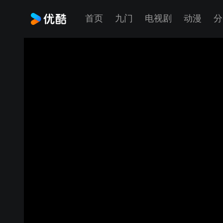
首页
九门
电视剧
动漫
分